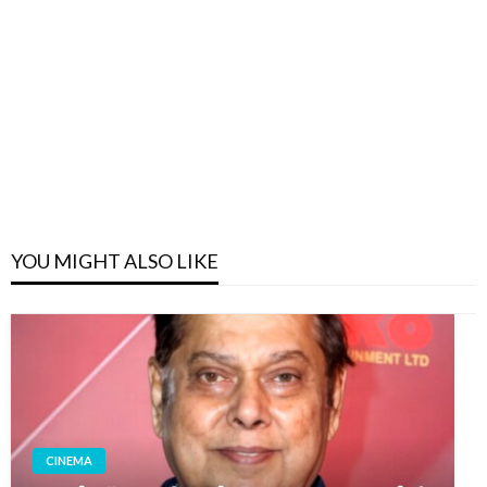
YOU MIGHT ALSO LIKE
CINEMA