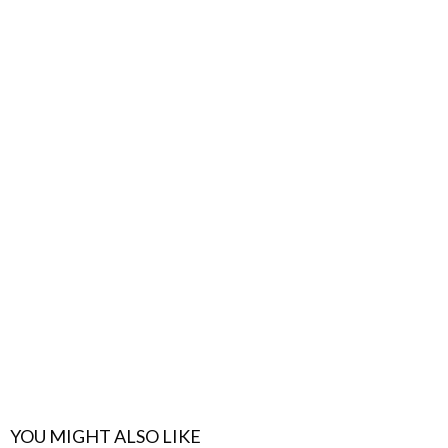
YOU MIGHT ALSO LIKE