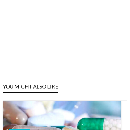
YOU MIGHT ALSO LIKE