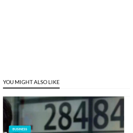
YOU MIGHT ALSO LIKE
BUSINESS