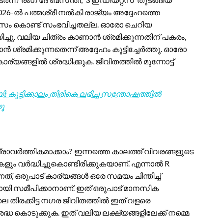
2026-ൽ പത്മശ്രീ നൽകി രാജ്യം അദ്ദേഹത്തെ
ിവസം കൊണ്ട് സംഭവിച്ചതല്ല. ഓരോ ചെറിയ
ച്ചു. വലിയ ചിത്രം കാണാൻ ശ്രമിക്കുന്നതിന് പകരം,
 ശ്രമിക്കുന്നതെന്ന് അദ്ദേഹം കൂട്ടിച്ചേർത്തു. ഓരോ
്യങ്ങളിൽ ശ്രദ്ധിക്കുക. ജീവിതത്തിൽ മുന്നോട്ട്
 കുട്ടിക്കാലം തിരികെ ലഭിച്ച സന്തോഷത്തിൽ
യൂ
രാവർത്തികമാക്കാം? ഇന്നത്തെ കാലത്ത് വിവരങ്ങളുടെ
ും വർദ്ധിച്ചുകൊണ്ടിരിക്കുകയാണ്. എന്നാൽ R
നത്, ഒരുപാട് കാര്യങ്ങൾ ഒരേ സമയം ചിന്തിച്ച്
ായി സമീപിക്കാനാണ്. ഇത് ഒരുപാട് മാനസിക
ലെ തിരക്കിട്ട നഗര ജീവിതത്തിൽ ഇത് വളരെ
ധ കൊടുക്കുക. ഇത് വലിയ ലക്ഷ്യങ്ങളിലേക്ക് നമ്മെ