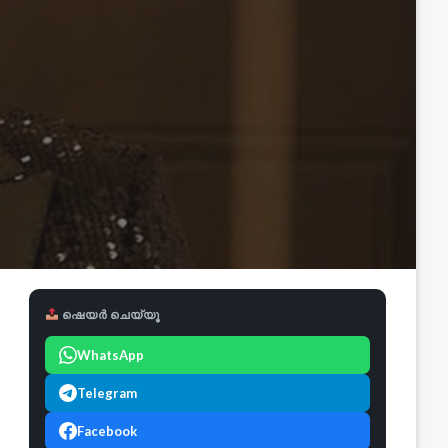
ഷെയർ ചെയ്യൂ
WhatsApp
Telegram
Facebook