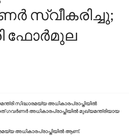
 സ്വീകരിച്ചു;
്രി ഫോർമുല
ന്ത്രി സിദ്ധാരമയ്യ അധികാരപ്രാപ്തിയിൽ
ത് ഗവർണർ അധികാരപ്രാപ്തിയിൽ മുഖ്യമന്ത്രിയായ
ദ്ധരമയ്യ അധികാരപ്രാപ്തിയിൽ ആണ്.