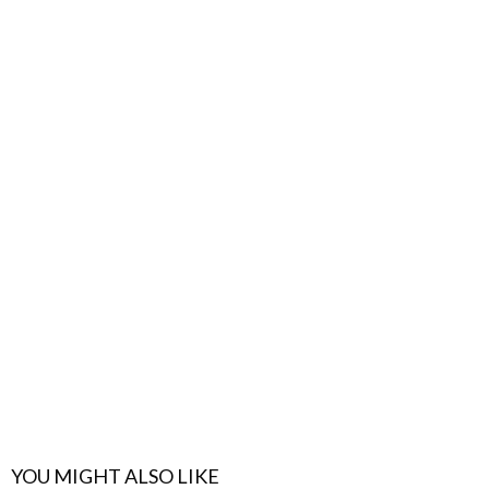
YOU MIGHT ALSO LIKE