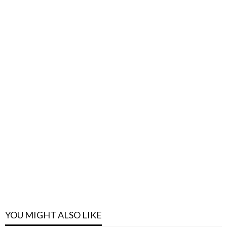
YOU MIGHT ALSO LIKE