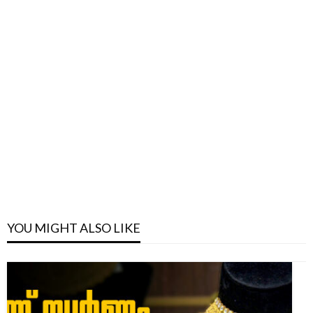
YOU MIGHT ALSO LIKE