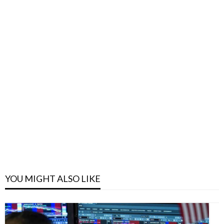
YOU MIGHT ALSO LIKE