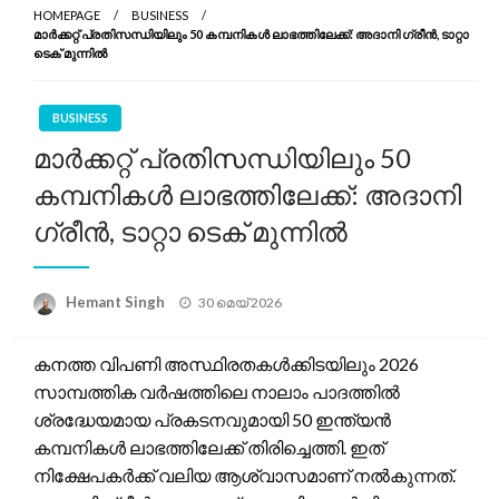
HOMEPAGE
BUSINESS
മാർക്കറ്റ് പ്രതിസന്ധിയിലും 50 കമ്പനികൾ ലാഭത്തിലേക്ക്: അദാനി ഗ്രീൻ, ടാറ്റാ
ടെക് മുന്നിൽ
BUSINESS
മാർക്കറ്റ് പ്രതിസന്ധിയിലും 50
കമ്പനികൾ ലാഭത്തിലേക്ക്: അദാനി
ഗ്രീൻ, ടാറ്റാ ടെക് മുന്നിൽ
Posted
Hemant Singh
30 മെയ്‌ 2026
on
കനത്ത വിപണി അസ്ഥിരതകൾക്കിടയിലും 2026
സാമ്പത്തിക വർഷത്തിലെ നാലാം പാദത്തിൽ
ശ്രദ്ധേയമായ പ്രകടനവുമായി 50 ഇന്ത്യൻ
കമ്പനികൾ ലാഭത്തിലേക്ക് തിരിച്ചെത്തി. ഇത്
നിക്ഷേപകർക്ക് വലിയ ആശ്വാസമാണ് നൽകുന്നത്.