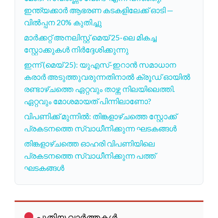
ഇന്ത്യക്കാർ ആഭരണ കടകളിലേക്ക് ഓടി —
വിൽപ്പന 20% കുതിച്ചു
മാർക്കറ്റ് അനലിസ്റ്റ് മെയ് 25-ലെ മികച്ച
സ്റ്റോക്കുകൾ നിർദ്ദേശിക്കുന്നു
ഇന്ന് (മെയ് 25): യുഎസ്-ഇറാൻ സമാധാന
കരാർ അടുത്തുവരുന്നതിനാൽ ക്രൂഡ് ഓയിൽ
രണ്ടാഴ്ചത്തെ ഏറ്റവും താഴ്ന്ന നിലയിലെത്തി.
ഏറ്റവും മോശമായത് പിന്നിലാണോ?
വിപണിക്ക് മുന്നിൽ: തിങ്കളാഴ്ചത്തെ സ്റ്റോക്ക്
പ്രകടനത്തെ സ്വാധീനിക്കുന്ന ഘടകങ്ങൾ
തിങ്കളാഴ്ചത്തെ ഓഹരി വിപണിയിലെ
പ്രകടനത്തെ സ്വാധീനിക്കുന്ന പത്ത്
ഘടകങ്ങൾ
പുതിയ വാർത്തകൾ