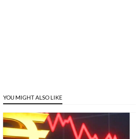
YOU MIGHT ALSO LIKE