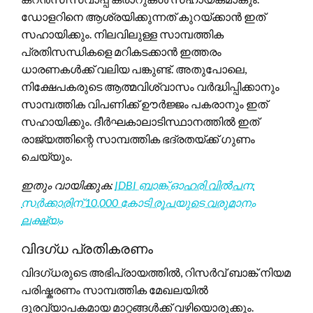
ഡോളറിനെ ആശ്രയിക്കുന്നത് കുറയ്ക്കാൻ ഇത്
സഹായിക്കും. നിലവിലുള്ള സാമ്പത്തിക
പ്രതിസന്ധികളെ മറികടക്കാൻ ഇത്തരം
ധാരണകൾക്ക് വലിയ പങ്കുണ്ട്. അതുപോലെ,
നിക്ഷേപകരുടെ ആത്മവിശ്വാസം വർദ്ധിപ്പിക്കാനും
സാമ്പത്തിക വിപണിക്ക് ഊർജ്ജം പകരാനും ഇത്
സഹായിക്കും. ദീർഘകാലാടിസ്ഥാനത്തിൽ ഇത്
രാജ്യത്തിന്റെ സാമ്പത്തിക ഭദ്രതയ്ക്ക് ഗുണം
ചെയ്യും.
ഇതും വായിക്കുക:
IDBI ബാങ്ക് ഓഹരി വിൽപന:
സർക്കാരിന് 10,000 കോടി രൂപയുടെ വരുമാനം
ലക്ഷ്യം
വിദഗ്ധ പ്രതികരണം
വിദഗ്ധരുടെ അഭിപ്രായത്തിൽ, റിസർവ് ബാങ്ക് നിയമ
പരിഷ്കരണം സാമ്പത്തിക മേഖലയിൽ
ദൂരവ്യാപകമായ മാറ്റങ്ങൾക്ക് വഴിയൊരുക്കും.