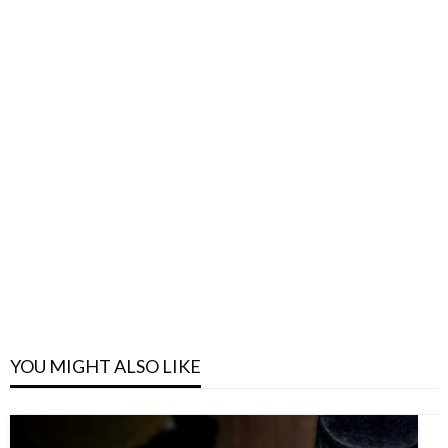
YOU MIGHT ALSO LIKE