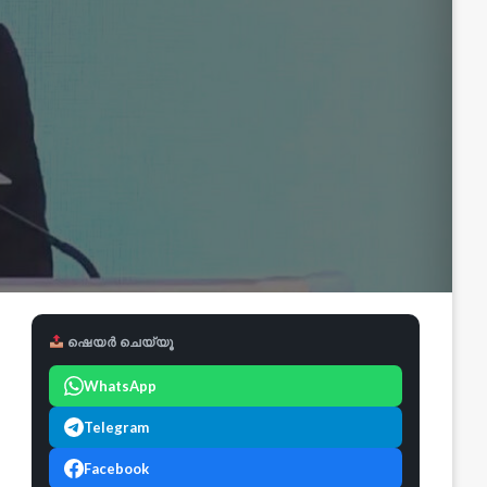
ഷെയർ ചെയ്യൂ
WhatsApp
Telegram
Facebook