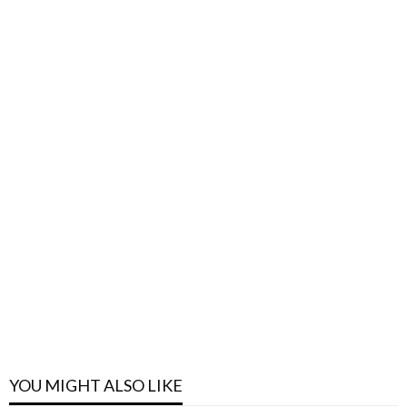
YOU MIGHT ALSO LIKE