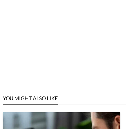
YOU MIGHT ALSO LIKE