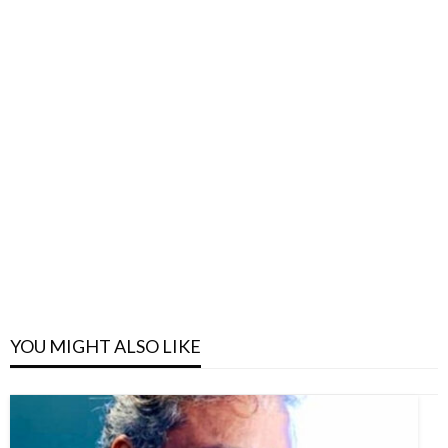
YOU MIGHT ALSO LIKE