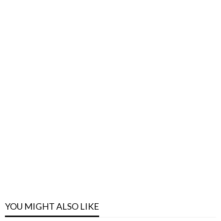
YOU MIGHT ALSO LIKE