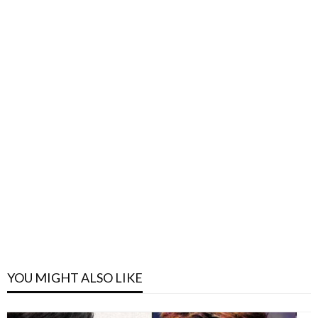
YOU MIGHT ALSO LIKE