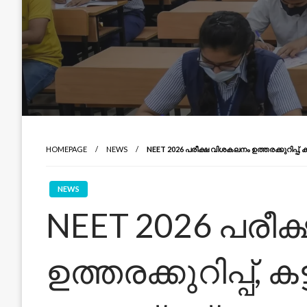
HOMEPAGE
NEWS
NEET 2026 പരീക്ഷ വിശകലനം ഉത്തരക്കുറിപ്പ്
NEWS
NEET 2026 പരീ
ഉത്തരക്കുറിപ്പ്, 