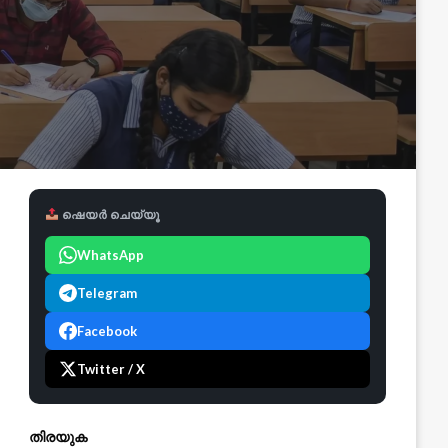
ഷെയർ ചെയ്യൂ
WhatsApp
Telegram
Facebook
Twitter / X
തിരയുക