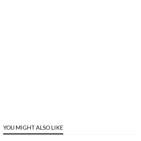
YOU MIGHT ALSO LIKE