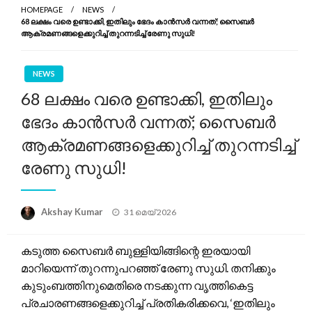
HOMEPAGE
NEWS
68 ലക്ഷം വരെ ഉണ്ടാക്കി, ഇതിലും ഭേദം കാൻസർ വന്നത്; സൈബർ
ആക്രമണങ്ങളെക്കുറിച്ച് തുറന്നടിച്ച് രേണു സുധി!
NEWS
68 ലക്ഷം വരെ ഉണ്ടാക്കി, ഇതിലും
ഭേദം കാൻസർ വന്നത്; സൈബർ
ആക്രമണങ്ങളെക്കുറിച്ച് തുറന്നടിച്ച്
രേണു സുധി!
Posted
Akshay Kumar
31 മെയ്‌ 2026
on
കടുത്ത സൈബർ ബുള്ളിയിങ്ങിന്റെ ഇരയായി
മാറിയെന്ന് തുറന്നുപറഞ്ഞ് രേണു സുധി. തനിക്കും
കുടുംബത്തിനുമെതിരെ നടക്കുന്ന വൃത്തികെട്ട
പ്രചാരണങ്ങളെക്കുറിച്ച് പ്രതികരിക്കവെ, ‘ഇതിലും