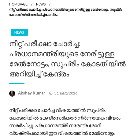
HOMEPAGE
NEWS
നീറ്റ് പരീക്ഷാ ചോർച്ച: പ്രധാനമന്ത്രിയുടെ നേരിട്ടുള്ള മേൽനോട്ടം, സുപ്രീം
കോടതിയിൽ അറിയിച്ച് കേന്ദ്രം
NEWS
നീറ്റ് പരീക്ഷാ ചോർച്ച:
പ്രധാനമന്ത്രിയുടെ നേരിട്ടുള്ള
മേൽനോട്ടം, സുപ്രീം കോടതിയിൽ
അറിയിച്ച് കേന്ദ്രം
Posted
Akshay Kumar
31 മെയ്‌ 2026
on
നീറ്റ് പരീക്ഷാ ചോർച്ച വിഷയത്തിൽ സുപ്രീം
കോടതിയിൽ കേന്ദ്രസർക്കാർ നിർണായക വിവരം
സമർപ്പിച്ചു. പ്രധാനമന്ത്രി നരേന്ദ്ര മോദി
വ്യക്തിപരമായി ഈ വിഷയത്തിൽ മേൽനോട്ടം