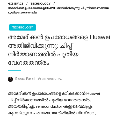
HOMEPAGE
TECHNOLOGY
അമേരിക്കൻ ഉപരോധങ്ങളെ HUAWEI അതിജീവിക്കുന്നു: ചിപ്പ് നിർമ്മാണത്തിൽ
പുതിയ വേഗതതന്ത്രം
TECHNOLOGY
അമേരിക്കൻ ഉപരോധങ്ങളെ Huawei
അതിജീവിക്കുന്നു: ചിപ്പ്
നിർമ്മാണത്തിൽ പുതിയ
വേഗതതന്ത്രം
Posted
Ronak Patel
30 മെയ്‌ 2026
on
അമേരിക്കൻ ഉപരോധങ്ങളെ മറികടക്കാൻ Huawei
ചിപ്പ് നിർമ്മാണത്തിൽ പുതിയ വേഗതതന്ത്രം
അവതരിപ്പിച്ചു. semiconductor-കളുടെ വലുപ്പം
കുറയ്ക്കുന്ന പരമ്പരാഗത രീതിയിൽ നിന്ന് മാറി,