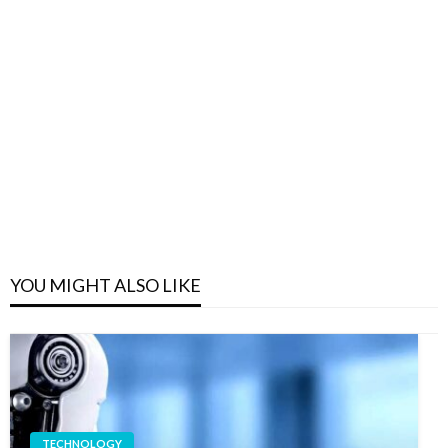
YOU MIGHT ALSO LIKE
TECHNOLOGY