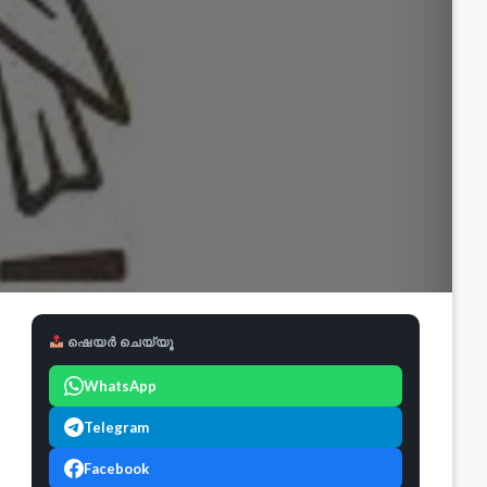
ഷെയർ ചെയ്യൂ
WhatsApp
Telegram
Facebook