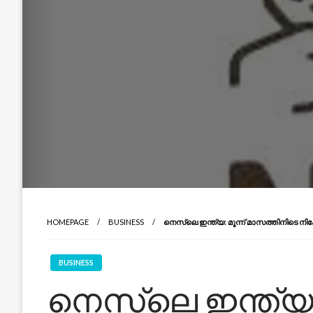
HOMEPAGE
BUSINESS
നെസ്‌ലെ ഇന്ത്യ: മൂന്ന് മാസത്തിനിടെ നിക്
BUSINESS
നെസ്‌ലെ ഇന്ത്യ: 