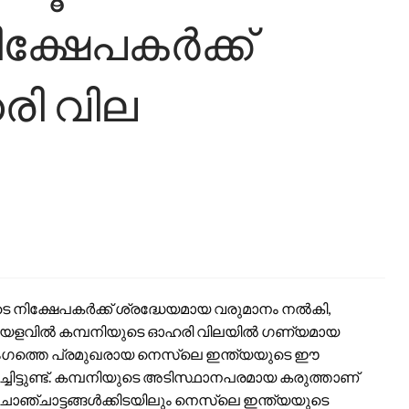
ക്ഷേപകർക്ക്
ഹരി വില
ടെ നിക്ഷേപകർക്ക് ശ്രദ്ധേയമായ വരുമാനം നൽകി,
കാലയളവിൽ കമ്പനിയുടെ ഓഹരി വിലയിൽ ഗണ്യമായ
 രംഗത്തെ പ്രമുഖരായ നെസ്‌ലെ ഇന്ത്യയുടെ ഈ
ിച്ചിട്ടുണ്ട്. കമ്പനിയുടെ അടിസ്ഥാനപരമായ കരുത്താണ്
െ ചാഞ്ചാട്ടങ്ങൾക്കിടയിലും നെസ്‌ലെ ഇന്ത്യയുടെ