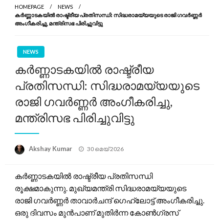
HOMEPAGE
NEWS
കർണ്ണാടകയിൽ രാഷ്ട്രീയ പ്രതിസന്ധി: സിദ്ധരാമയ്യയുടെ രാജി ഗവർണ്ണർ
അംഗീകരിച്ചു, മന്ത്രിസഭ പിരിച്ചുവിട്ടു
NEWS
കർണ്ണാടകയിൽ രാഷ്ട്രീയ
പ്രതിസന്ധി: സിദ്ധരാമയ്യയുടെ
രാജി ഗവർണ്ണർ അംഗീകരിച്ചു,
മന്ത്രിസഭ പിരിച്ചുവിട്ടു
Posted
Akshay Kumar
30 മെയ്‌ 2026
on
കർണ്ണാടകയിൽ രാഷ്ട്രീയ പ്രതിസന്ധി
രൂക്ഷമാകുന്നു. മുഖ്യമന്ത്രി സിദ്ധരാമയ്യയുടെ
രാജി ഗവർണ്ണർ താവാർചന്ദ് ഗെഹ്ലോട്ട് അംഗീകരിച്ചു.
ഒരു ദിവസം മുൻപാണ് മുതിർന്ന കോൺഗ്രസ്