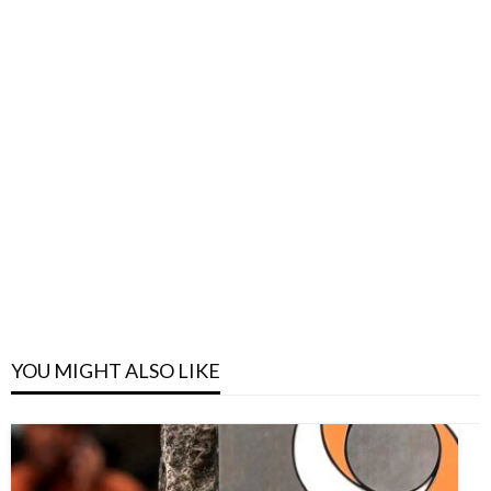
YOU MIGHT ALSO LIKE