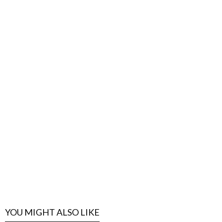
YOU MIGHT ALSO LIKE