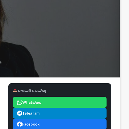
ഷെയർ ചെയ്യൂ
WhatsApp
Telegram
Facebook