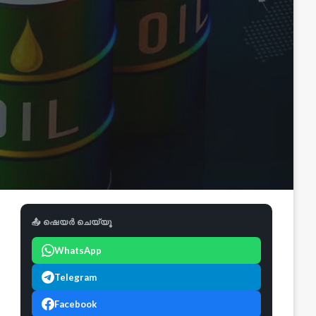
📤 ഷെയർ ചെയ്യൂ
WhatsApp
Telegram
Facebook