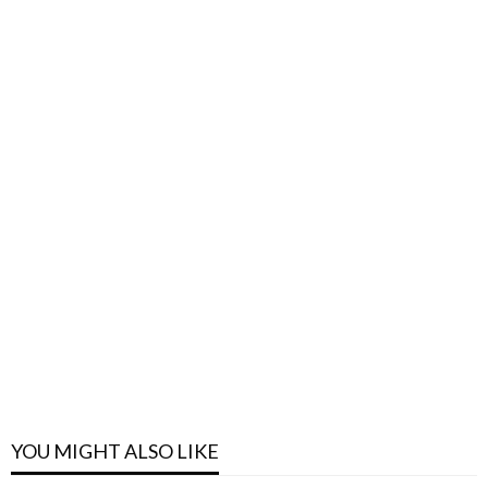
YOU MIGHT ALSO LIKE