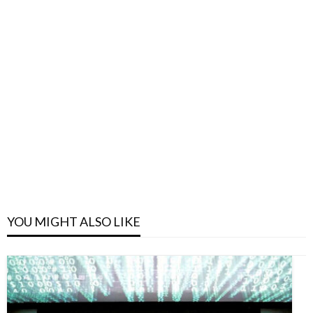
YOU MIGHT ALSO LIKE