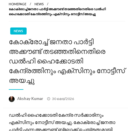
HOMEPAGE
NEWS
കോക്രോച്ച് ജനതാ പാർട്ടി അക്കൗണ്ട് തടഞ്ഞതിനെതിരെ ഡൽഹി
ഹൈക്കോടതി കേന്ദ്രത്തിനും എക്‌സിനും നോട്ടീസ് അയച്ചു
NEWS
കോക്രോച്ച് ജനതാ പാർട്ടി
അക്കൗണ്ട് തടഞ്ഞതിനെതിരെ
ഡൽഹി ഹൈക്കോടതി
കേന്ദ്രത്തിനും എക്‌സിനും നോട്ടീസ്
അയച്ചു
Posted
Akshay Kumar
30 മെയ്‌ 2026
on
ഡൽഹി ഹൈക്കോടതി കേന്ദ്ര സർക്കാരിനും
എക്‌സിനും നോട്ടീസ് അയച്ചു. കോക്രോച്ച് ജനതാ
പാർട്ടി എന്ന അക്കൗണ്ട് ബ്ലോക്ക് ചെയ്തതുമായി