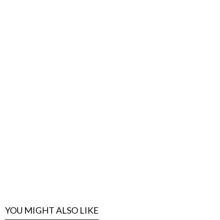
YOU MIGHT ALSO LIKE