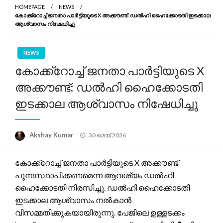
HOMEPAGE
NEWS
കോക്ക്റോച്ച് ജനതാ പാർട്ടിയുടെ X അക്കൗണ്ട്: ഡൽഹി ഹൈക്കോടതി ഇടക്കാല
ആശ്വാസം നിഷേധിച്ചു
NEWS
കോക്ക്റോച്ച് ജനതാ പാർട്ടിയുടെ X
അക്കൗണ്ട്: ഡൽഹി ഹൈക്കോടതി
ഇടക്കാല ആശ്വാസം നിഷേധിച്ചു
Posted
Akshay Kumar
30 മെയ്‌ 2026
on
കോക്ക്റോച്ച് ജനതാ പാർട്ടിയുടെ X അക്കൗണ്ട്
പുനഃസ്ഥാപിക്കണമെന്ന ആവശ്യം ഡൽഹി
ഹൈക്കോടതി നിരസിച്ചു. ഡൽഹി ഹൈക്കോടതി
ഇടക്കാല ആശ്വാസം നൽകാൻ
വിസമ്മതിക്കുകയായിരുന്നു. പേജിലെ ഉള്ളടക്കം