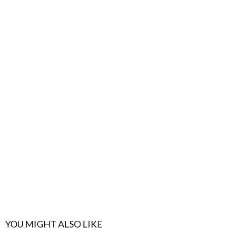
YOU MIGHT ALSO LIKE