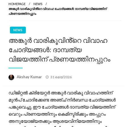
HOMEPAGE
NEWS
അങ്കുർ വാരികൂവിൻ്റെ വിവാഹ ചോദ്യങ്ങൾ: ദാമ്പത്യ വിജയത്തിന്
പ്രണയത്തിനപ്പുറം
NEWS
അങ്കുർ വാരികൂവിൻ്റെ വിവാഹ
ചോദ്യങ്ങൾ: ദാമ്പത്യ
വിജയത്തിന് പ്രണയത്തിനപ്പുറം
Posted
Akshay Kumar
31 മെയ്‌ 2026
on
ഡിജിറ്റൽ ക്രിയേറ്റർ അങ്കുർ വാരികൂ വിവാഹത്തിന്
മുൻപ് ചോദിക്കേണ്ട അഞ്ച് നിർബന്ധ ചോദ്യങ്ങൾ
പങ്കുവെച്ചു. ഈ ചോദ്യങ്ങൾ ദാമ്പത്യ വിജയത്തിന്
വെറും പ്രണയത്തിനും കെമിസ്ട്രിക്കും അപ്പുറം
അനുയോജ്യതക്കും ആശയവിനിമയത്തിനും