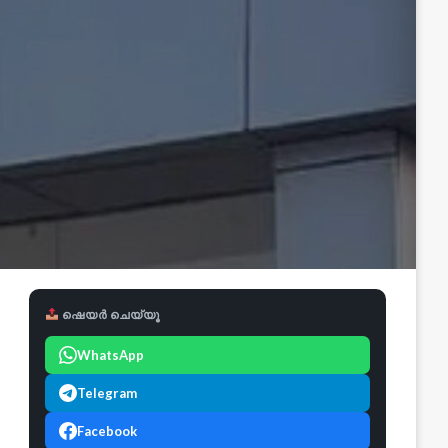
ഷെയർ ചെയ്യൂ
WhatsApp
Telegram
Facebook