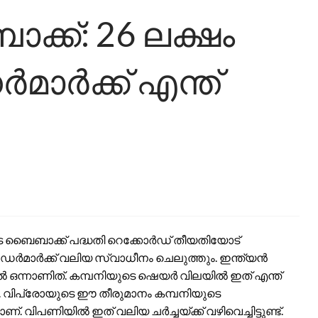
്ക്: 26 ലക്ഷം
ക്ക് എന്ത്
െ ബൈബാക്ക് പദ്ധതി റെക്കോർഡ് തീയതിയോട്
ർമാർക്ക് വലിയ സ്വാധീനം ചെലുത്തും. ഇന്ത്യൻ
ൽ ഒന്നാണിത്. കമ്പനിയുടെ ഷെയർ വിലയിൽ ഇത് എന്ത്
്നു. വിപ്രോയുടെ ഈ തീരുമാനം കമ്പനിയുടെ
്. വിപണിയിൽ ഇത് വലിയ ചർച്ചയ്ക്ക് വഴിവെച്ചിട്ടുണ്ട്.