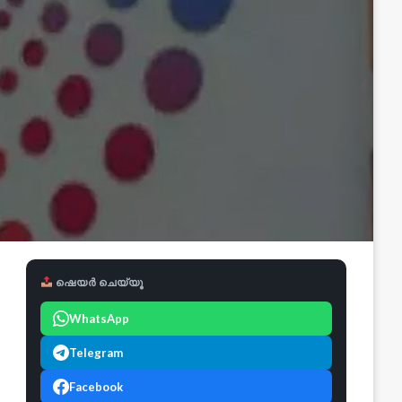
ഷെയർ ചെയ്യൂ
WhatsApp
Telegram
Facebook