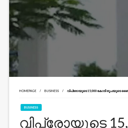
HOMEPAGE
BUSINESS
വിപ്രോയുടെ 15,000 കോടി രൂപയുടെ ബൈബ
BUSINESS
വിപ്രോയുടെ 15