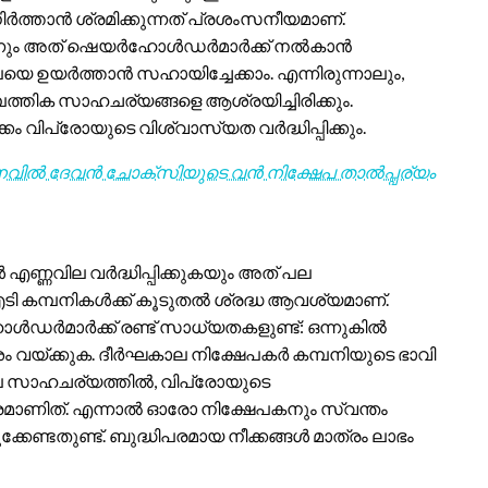
നിർത്താൻ ശ്രമിക്കുന്നത് പ്രശംസനീയമാണ്.
ടെന്നും അത് ഷെയർഹോൾഡർമാർക്ക് നൽകാൻ
ലയെ ഉയർത്താൻ സഹായിച്ചേക്കാം. എന്നിരുന്നാലും,
്തിക സാഹചര്യങ്ങളെ ആശ്രയിച്ചിരിക്കും.
ം വിപ്രോയുടെ വിശ്വാസ്യത വർദ്ധിപ്പിക്കും.
നവിൽ ദേവൻ ചോക്സിയുടെ വൻ നിക്ഷേപ താൽപ്പര്യം
്ണവില വർദ്ധിപ്പിക്കുകയും അത് പല
 കമ്പനികൾക്ക് കൂടുതൽ ശ്രദ്ധ ആവശ്യമാണ്.
ഡർമാർക്ക് രണ്ട് സാധ്യതകളുണ്ട്: ഒന്നുകിൽ
്ക്കുക. ദീർഘകാല നിക്ഷേപകർ കമ്പനിയുടെ ഭാവി
ിലെ സാഹചര്യത്തിൽ, വിപ്രോയുടെ
ിത്. എന്നാൽ ഓരോ നിക്ഷേപകനും സ്വന്തം
്കേണ്ടതുണ്ട്. ബുദ്ധിപരമായ നീക്കങ്ങൾ മാത്രം ലാഭം