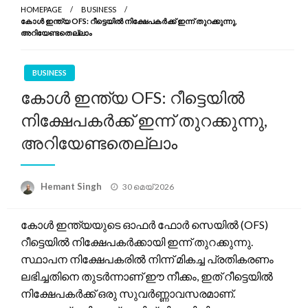
HOMEPAGE
BUSINESS
കോൾ ഇന്ത്യ OFS: റീട്ടെയിൽ നിക്ഷേപകർക്ക് ഇന്ന് തുറക്കുന്നു,
അറിയേണ്ടതെല്ലാം
BUSINESS
കോൾ ഇന്ത്യ OFS: റീട്ടെയിൽ
നിക്ഷേപകർക്ക് ഇന്ന് തുറക്കുന്നു,
അറിയേണ്ടതെല്ലാം
Posted
Hemant Singh
30 മെയ്‌ 2026
on
കോൾ ഇന്ത്യയുടെ ഓഫർ ഫോർ സെയിൽ (OFS)
റീട്ടെയിൽ നിക്ഷേപകർക്കായി ഇന്ന് തുറക്കുന്നു.
സ്ഥാപന നിക്ഷേപകരിൽ നിന്ന് മികച്ച പ്രതികരണം
ലഭിച്ചതിനെ തുടർന്നാണ് ഈ നീക്കം, ഇത് റീട്ടെയിൽ
നിക്ഷേപകർക്ക് ഒരു സുവർണ്ണാവസരമാണ്.