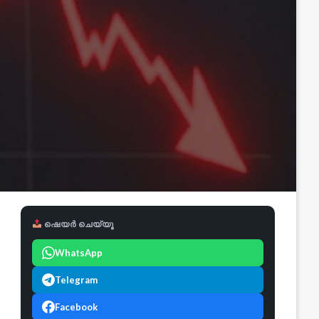
ഷെയർ ചെയ്യൂ
WhatsApp
Telegram
Facebook