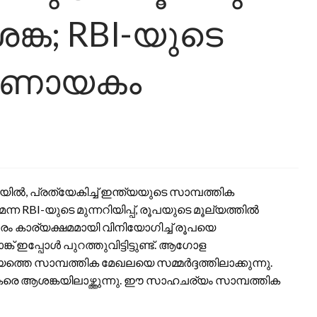
്ക; RBI-യുടെ
ിർണായകം
ൽ, പ്രത്യേകിച്ച് ഇന്ത്യയുടെ സാമ്പത്തിക
ന RBI-യുടെ മുന്നറിയിപ്പ്, രൂപയുടെ മൂല്യത്തിൽ
 കാര്യക്ഷമമായി വിനിയോഗിച്ച് രൂപയെ
് ഇപ്പോൾ പുറത്തുവിട്ടിട്ടുണ്ട്. ആഗോള
ത്തെ സാമ്പത്തിക മേഖലയെ സമ്മർദ്ദത്തിലാക്കുന്നു.
പകരെ ആശങ്കയിലാഴ്ത്തുന്നു. ഈ സാഹചര്യം സാമ്പത്തിക