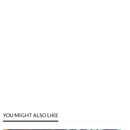
YOU MIGHT ALSO LIKE