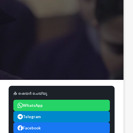
📤 ഷെയർ ചെയ്യൂ
WhatsApp
Telegram
Facebook