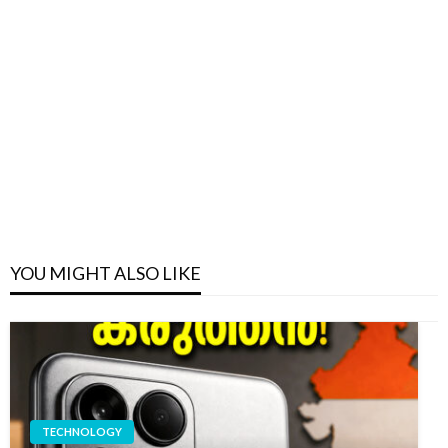
YOU MIGHT ALSO LIKE
TECHNOLOGY