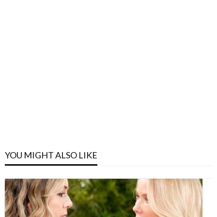
YOU MIGHT ALSO LIKE