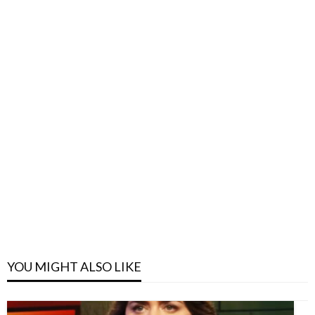
YOU MIGHT ALSO LIKE