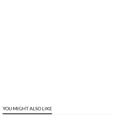
YOU MIGHT ALSO LIKE