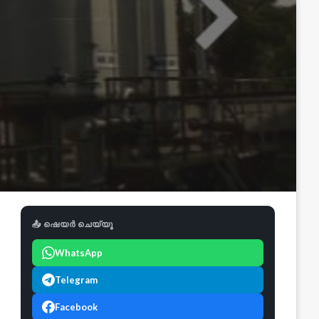
📤 ഷെയർ ചെയ്യൂ
WhatsApp
Telegram
Facebook