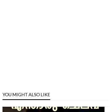
YOU MIGHT ALSO LIKE