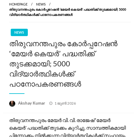
HOMEPAGE
NEWS
തിരുവനന്തപുരം കോർപ്പറേഷൻ ‘മേയർ കെയർ’ പദ്ധതിക്ക് തുടക്കമായി; 5000
വിദ്യാർത്ഥികൾക്ക് പഠനോപകരണങ്ങൾ
NEWS
തിരുവനന്തപുരം കോർപ്പറേഷൻ
‘മേയർ കെയർ’ പദ്ധതിക്ക്
തുടക്കമായി; 5000
വിദ്യാർത്ഥികൾക്ക്
പഠനോപകരണങ്ങൾ
Posted
Akshay Kumar
1 ജൂൺ 2026
on
തിരുവനന്തപുരം മേയർ വി. വി. രാജേഷ് ‘മേയർ
കെയർ’ പദ്ധതിക്ക് തുടക്കം കുറിച്ചു. സാമ്പത്തികമായി
പിന്നോക്കം നിൽക്കുന്ന വിദ്യാർത്ഥികൾക്ക് സഹായം