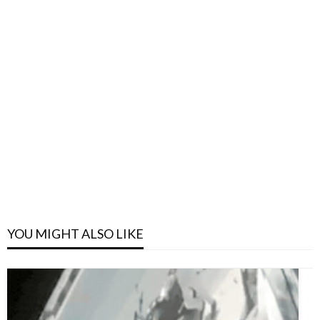
YOU MIGHT ALSO LIKE