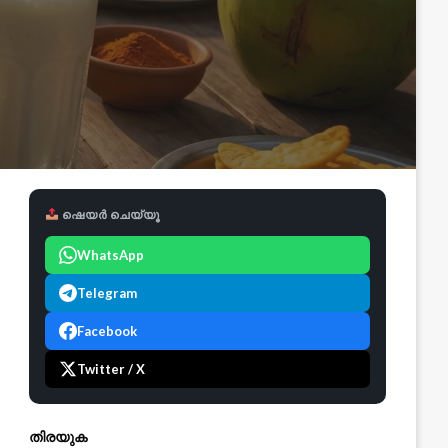
ഷെയർ ചെയ്യൂ
WhatsApp
Telegram
Facebook
Twitter / X
തിരയുക